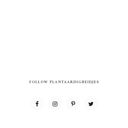
FOLLOW PLANTAARDIGHEIDJES