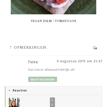
VEGAN ZALM / TOMATO LOX
7 OPMERKINGEN:
9 augustus 2015 om 21:47
fieke
Dat ziet er allemaal héérlijk uit!
BEANTWOORDEN
Reacties