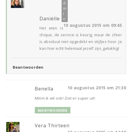
Daniëlle
10 augustus 2015 om 09:45
Het eten is
chique, de service is keurig, maar de sfeer
is absoluut niet opgedirkt en stijfjes hoor. Je
kan hier echt helemaal jezelf zijn, gelukkig!
Beantwoorden
10 augustus 2015 om 21:30
Benella
Mmm ik wil ook! Ziet er super uit!
BEANTWOORDEN
Vera Thirteen