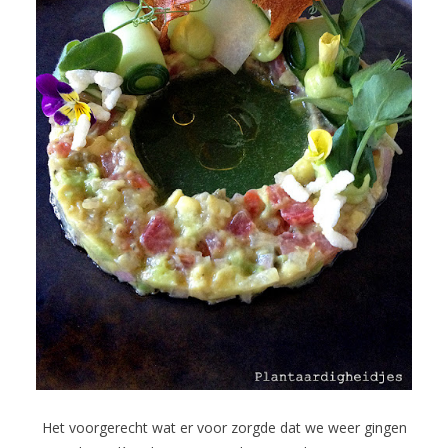
Het voorgerecht wat er voor zorgde dat we weer gingen