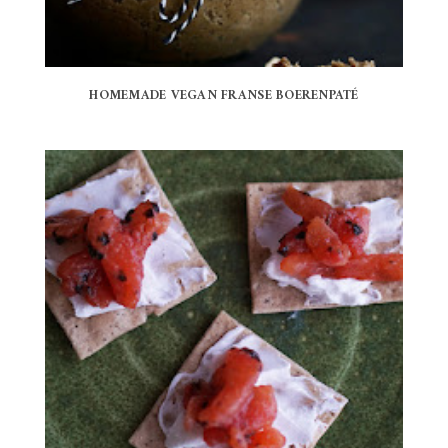
HOMEMADE VEGAN FRANSE BOERENPATÉ