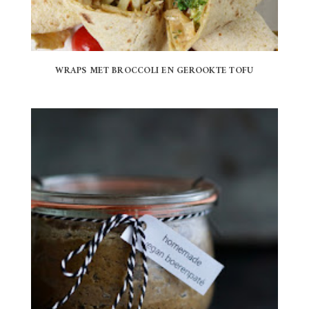
WRAPS MET BROCCOLI EN GEROOKTE TOFU