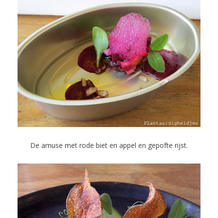
De amuse met rode biet en appel en gepofte rijst.