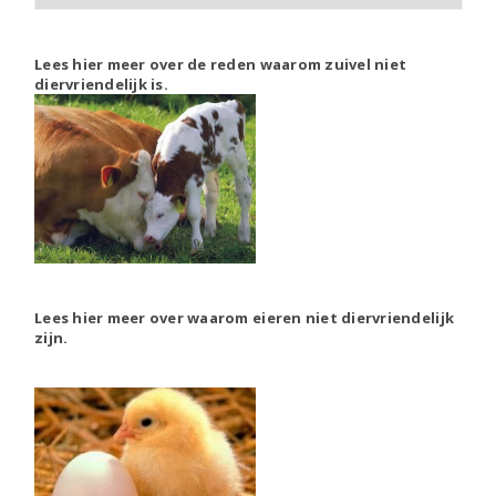
Lees hier meer over de reden waarom zuivel niet
diervriendelijk is.
Lees hier meer over waarom eieren niet diervriendelijk
zijn.