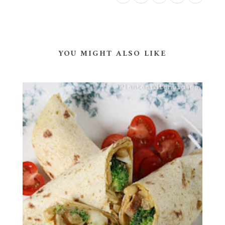
YOU MIGHT ALSO LIKE