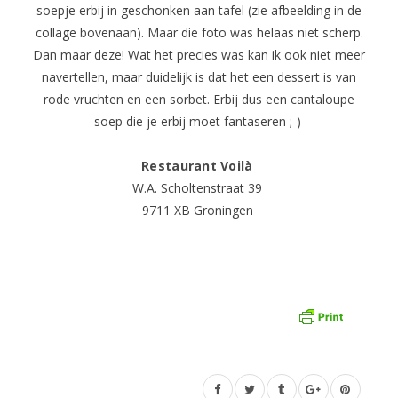
soepje erbij in geschonken aan tafel (zie afbeelding in de
collage bovenaan). Maar die foto was helaas niet scherp.
Dan maar deze! Wat het precies was kan ik ook niet meer
navertellen, maar duidelijk is dat het een dessert is van
rode vruchten en een sorbet. Erbij dus een cantaloupe
soep die je erbij moet fantaseren ;-)
Restaurant Voilà
W.A. Scholtenstraat 39
9711 XB Groningen