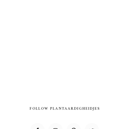
FOLLOW PLANTAARDIGHEIDJES