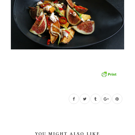
YOU MIGHT ALSO LIKE