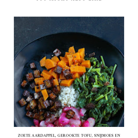
ZOETE AARDAPPEL, GEROOKTE TOFU, SNIJMOES EN