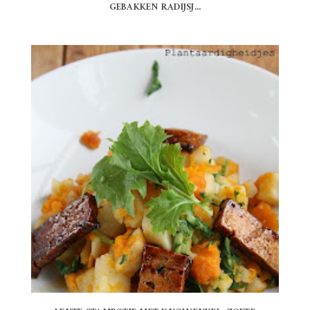
GEBAKKEN RADIJSJ...