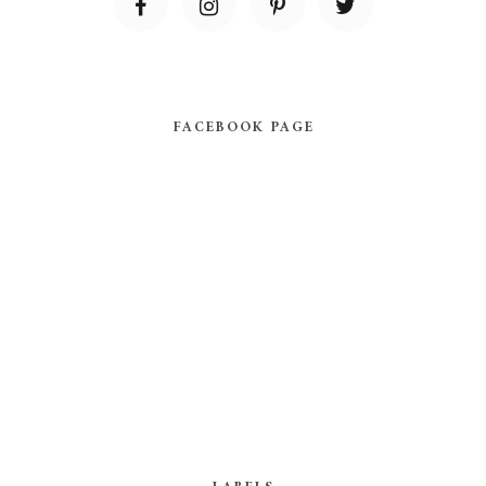
FACEBOOK PAGE