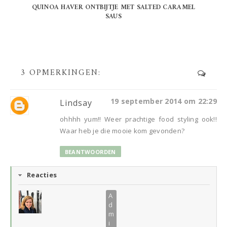
QUINOA HAVER ONTBIJTJE MET SALTED CARAMEL
SAUS
3 OPMERKINGEN:
19 september 2014 om 22:29
Lindsay
ohhhh yum!! Weer prachtige food styling ook!!
Waar heb je die mooie kom gevonden?
BEANTWOORDEN
Reacties