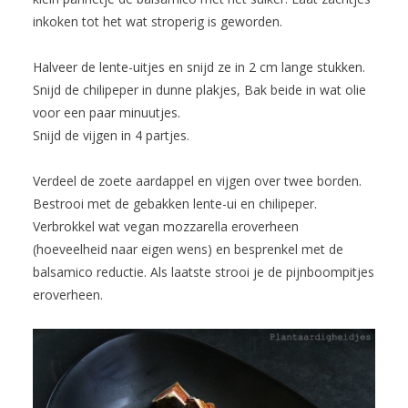
inkoken tot het wat stroperig is geworden.
Halveer de lente-uitjes en snijd ze in 2 cm lange stukken.
Snijd de chilipeper in dunne plakjes, Bak beide in wat olie
voor een paar minuutjes.
Snijd de vijgen in 4 partjes.
Verdeel de zoete aardappel en vijgen over twee borden.
Bestrooi met de gebakken lente-ui en chilipeper.
Verbrokkel wat vegan mozzarella eroverheen
(hoeveelheid naar eigen wens) en besprenkel met de
balsamico reductie. Als laatste strooi je de pijnboompitjes
eroverheen.