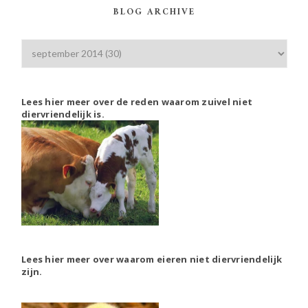
BLOG ARCHIVE
Lees hier meer over de reden waarom zuivel niet
diervriendelijk is.
Lees hier meer over waarom eieren niet diervriendelijk
zijn.