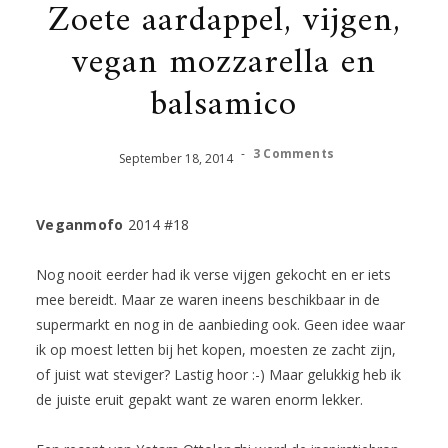
Zoete aardappel, vijgen,
vegan mozzarella en
balsamico
-
3 Comments
September
18
,
2014
Veganmofo
2014 #18
Nog nooit eerder had ik verse vijgen gekocht en er iets
mee bereidt. Maar ze waren ineens beschikbaar in de
supermarkt en nog in de aanbieding ook. Geen idee waar
ik op moest letten bij het kopen, moesten ze zacht zijn,
of juist wat steviger? Lastig hoor :-) Maar gelukkig heb ik
de juiste eruit gepakt want ze waren enorm lekker.