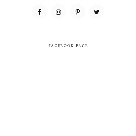
FACEBOOK PAGE