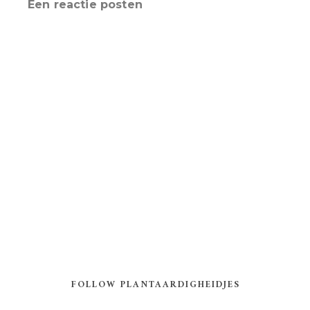
Een reactie posten
FOLLOW PLANTAARDIGHEIDJES