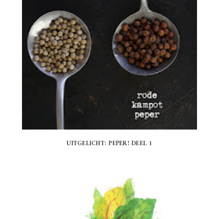
UITGELICHT: PEPER! DEEL 1