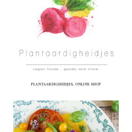
PLANTAARDIGHEIDJES, ONLINE SHOP