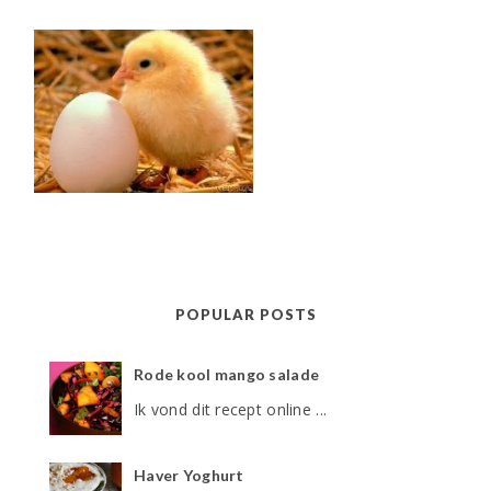
POPULAR POSTS
Rode kool mango salade
Ik vond dit recept online ...
Haver Yoghurt