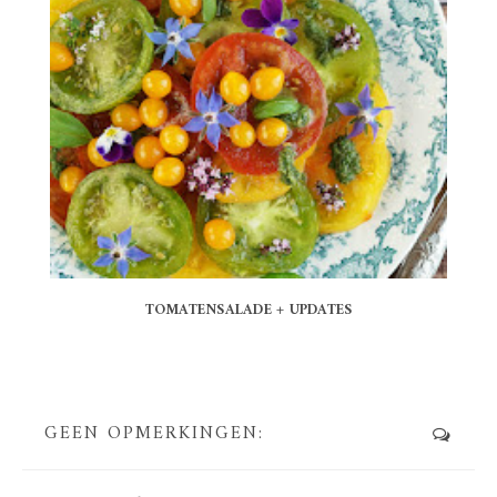
TOMATENSALADE + UPDATES
GEEN OPMERKINGEN: