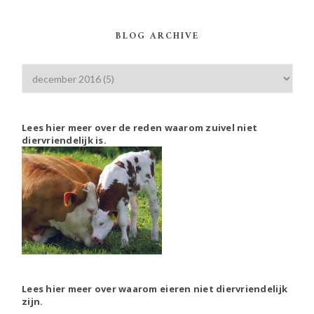
BLOG ARCHIVE
Lees hier meer over de reden waarom zuivel niet
diervriendelijk is.
Lees hier meer over waarom eieren niet diervriendelijk
zijn.