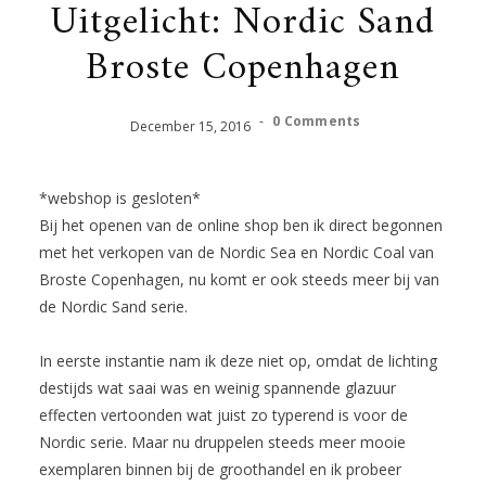
Uitgelicht: Nordic Sand
Broste Copenhagen
-
0 Comments
December
15
,
2016
*webshop is gesloten*
Bij het openen van de online shop ben ik direct begonnen
met het verkopen van de Nordic Sea en Nordic Coal van
Broste Copenhagen, nu komt er ook steeds meer bij van
de Nordic Sand serie.
In eerste instantie nam ik deze niet op, omdat de lichting
destijds wat saai was en weinig spannende glazuur
effecten vertoonden wat juist zo typerend is voor de
Nordic serie. Maar nu druppelen steeds meer mooie
exemplaren binnen bij de groothandel en ik probeer