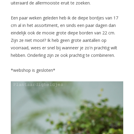
uiteraard de allermooiste eruit te zoeken.
Een paar weken geleden heb ik de diepe bordjes van 17
cm al in het assortiment, en sinds een paar dagen dan
eindelijk ook de mooie grote diepe borden van 22 cm.
Zijn ze niet mooi!? Ik heb geen grote aantallen op
voorraad, wees er snel bij wanneer je zo'n prachtig wilt
hebben. Onderling zijn ze ook prachtig te combineren.
*webshop is gesloten*