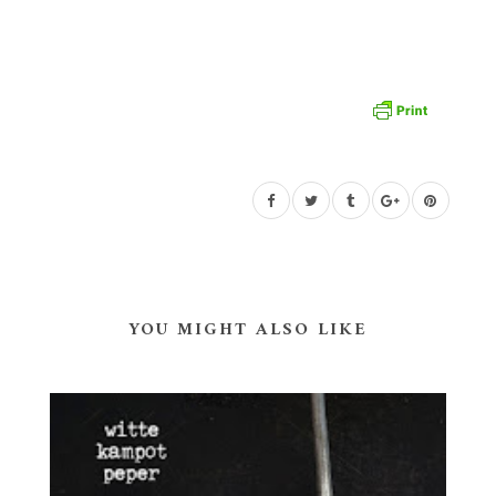
YOU MIGHT ALSO LIKE