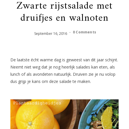
Zwarte rijstsalade met
druifjes en walnoten
-
0 Comments
September
16
,
2016
De laatste écht warme dag is geweest van dit jaar schijnt.
Neemt niet weg dat je nog heerlijk salades kan eten, als
lunch of als avondeten natuurlijk. Druiven zie je nu volop
dus grijp je kans om deze salade te maken.