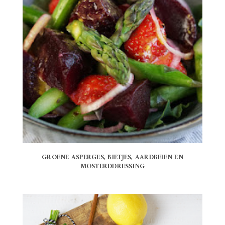
GROENE ASPERGES, BIETJES, AARDBEIEN EN
MOSTERDDRESSING