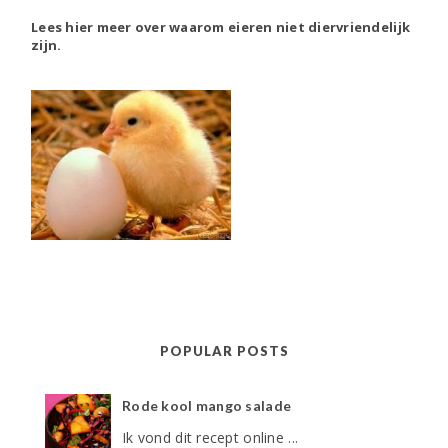
Lees hier meer over waarom eieren niet diervriendelijk
zijn.
POPULAR POSTS
Rode kool mango salade
Ik vond dit recept online ...