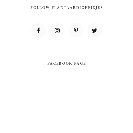
FOLLOW PLANTAARDIGHEIDJES
FACEBOOK PAGE