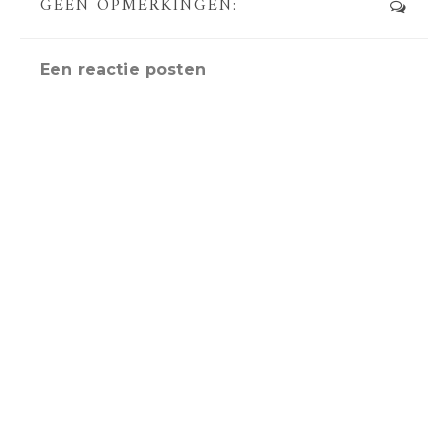
GEEN OPMERKINGEN:
Een reactie posten