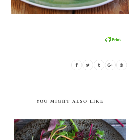
YOU MIGHT ALSO LIKE