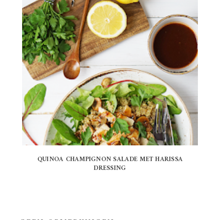
QUINOA CHAMPIGNON SALADE MET HARISSA
DRESSING