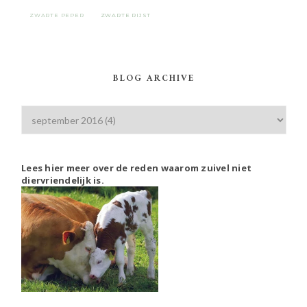
ZWARTE PEPER
ZWARTE RIJST
BLOG ARCHIVE
Lees hier meer over de reden waarom zuivel niet
diervriendelijk is.