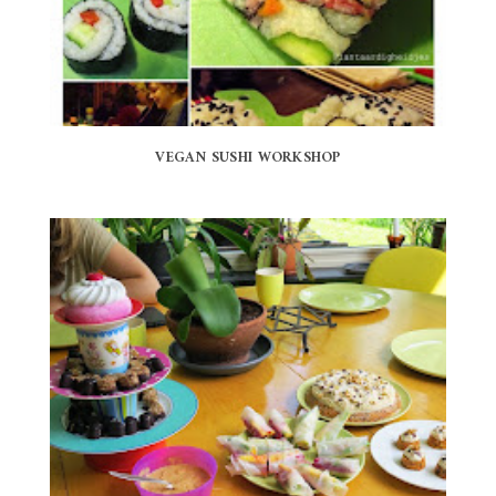
VEGAN SUSHI WORKSHOP