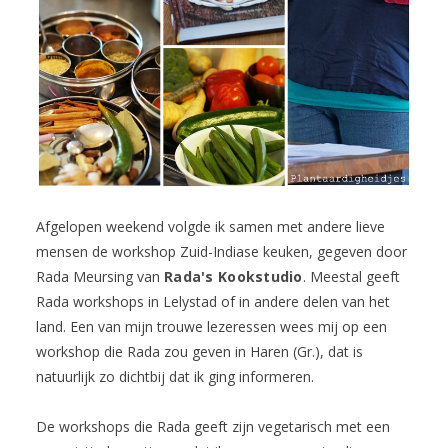
Afgelopen weekend volgde ik samen met andere lieve
mensen de workshop Zuid-Indiase keuken, gegeven door
Rada Meursing van
Rada's Kookstudio
. Meestal geeft
Rada workshops in Lelystad of in andere delen van het
land. Een van mijn trouwe lezeressen wees mij op een
workshop die Rada zou geven in Haren (Gr.), dat is
natuurlijk zo dichtbij dat ik ging informeren.
De workshops die Rada geeft zijn vegetarisch met een