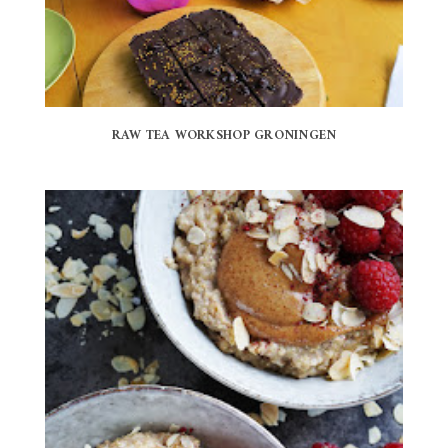
RAW TEA WORKSHOP GRONINGEN