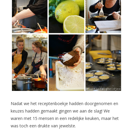
Nadat we het receptenboekje hadden doorgenomen en
keuzes hadden gemaakt gingen we aan de slag! We
waren met 15 mensen in een redelijke keuken, maar het
was toch een drukte van jewelste.