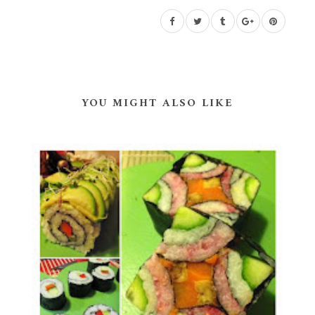
YOU MIGHT ALSO LIKE