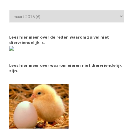
Lees hier meer over de reden waarom zuivel niet
diervriendelijk is.
Lees hier meer over waarom eieren niet diervriendelijk
zijn.