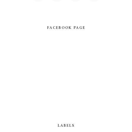
FACEBOOK PAGE
LABELS