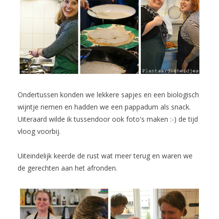
Ondertussen konden we lekkere sapjes en een biologisch
wijntje nemen en hadden we een pappadum als snack.
Uiteraard wilde ik tussendoor ook foto's maken :-) de tijd
vloog voorbij.
Uiteindelijk keerde de rust wat meer terug en waren we
de gerechten aan het afronden.