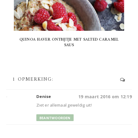
QUINOA HAVER ONTBIJTJE MET SALTED CARAMEL
SAUS
1 OPMERKING:
Denise
19 maart 2016 om 12:19
Ziet er allemaal geweldig uit!
BEANTWOORDEN