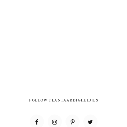
FOLLOW PLANTAARDIGHEIDJES