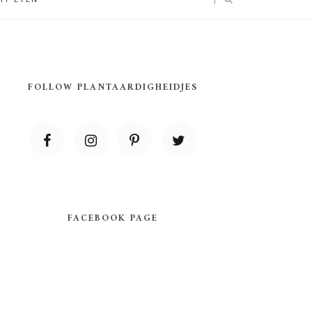
FOLLOW PLANTAARDIGHEIDJES
FACEBOOK PAGE