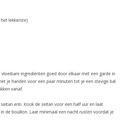
 het lekkerste)
e vloeibare ingrediënten goed door elkaar met een garde in
et je handen voor een paar minuten tot je een stevige bal
akken vanaf.
seitan erin. Kook de seitan voor een half uur en laat
 in de bouillon. Laat minimaal een nacht rusten voordat je