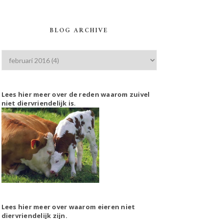
BLOG ARCHIVE
Lees hier meer over de reden waarom zuivel
niet diervriendelijk is.
Lees hier meer over waarom eieren niet
diervriendelijk zijn.