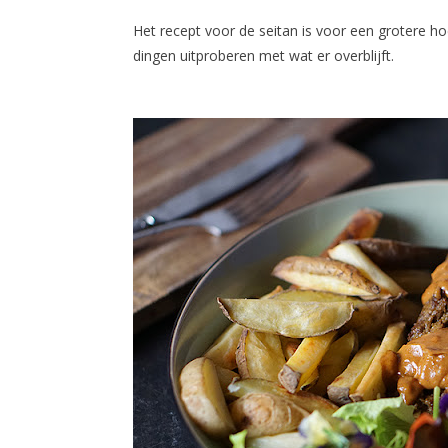
Het recept voor de seitan is voor een grotere ho
dingen uitproberen met wat er overblijft.