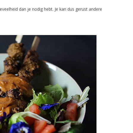
eveelheid dan je nodig hebt. Je kan dus gerust andere