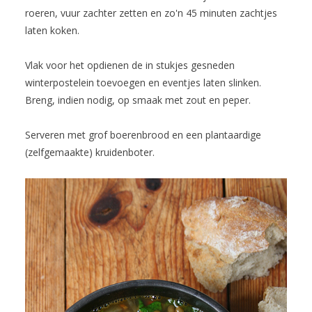
roeren, vuur zachter zetten en zo'n 45 minuten zachtjes
laten koken.
Vlak voor het opdienen de in stukjes gesneden
winterpostelein toevoegen en eventjes laten slinken.
Breng, indien nodig, op smaak met zout en peper.
Serveren met grof boerenbrood en een plantaardige
(zelfgemaakte) kruidenboter.