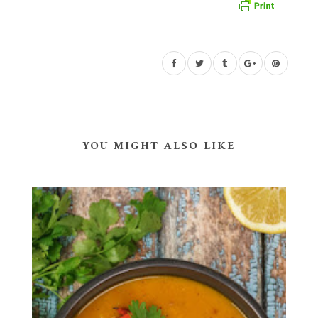
YOU MIGHT ALSO LIKE