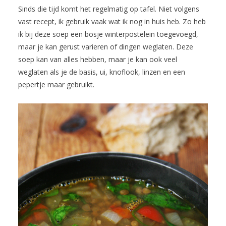
Sinds die tijd komt het regelmatig op tafel. Niet volgens
vast recept, ik gebruik vaak wat ik nog in huis heb. Zo heb
ik bij deze soep een bosje winterpostelein toegevoegd,
maar je kan gerust varieren of dingen weglaten. Deze
soep kan van alles hebben, maar je kan ook veel
weglaten als je de basis, ui, knoflook, linzen en een
pepertje maar gebruikt.