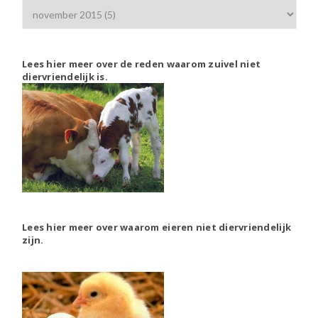
Lees hier meer over de reden waarom zuivel niet
diervriendelijk is.
Lees hier meer over waarom eieren niet diervriendelijk
zijn.