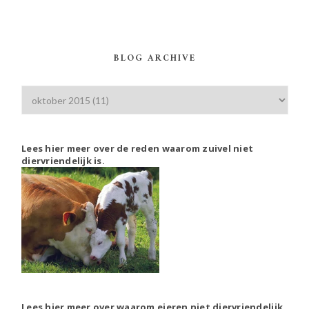
BLOG ARCHIVE
Lees hier meer over de reden waarom zuivel niet
diervriendelijk is.
Lees hier meer over waarom eieren niet diervriendelijk