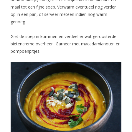
maal tot een fijne soep. Verwarm eventueel nog verder
op in een pan, of serveer meteen indien nog warm
genoeg.
Giet de soep in kommen en verdeel er wat geroosterde
bietencreme overheen. Garneer met macadamianoten en
pompoenpitjes.