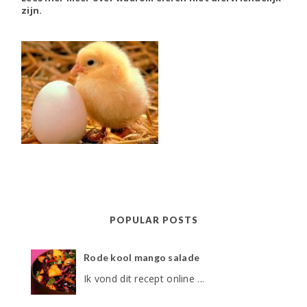
zijn.
POPULAR POSTS
Rode kool mango salade
Ik vond dit recept online ...