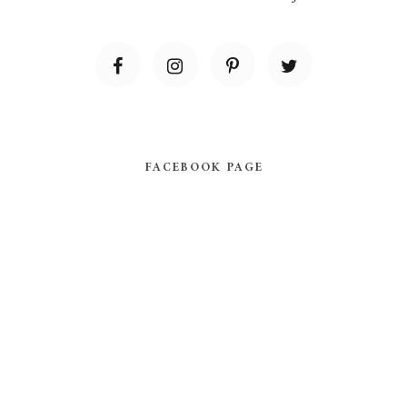
FACEBOOK PAGE