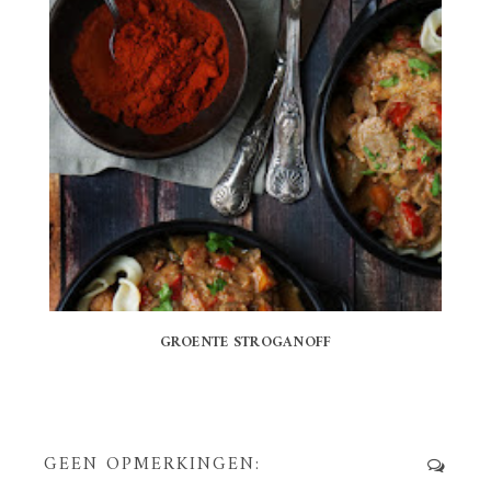
GROENTE STROGANOFF
GEEN OPMERKINGEN: