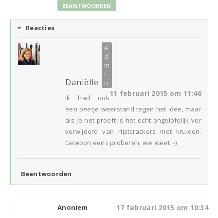
BEANTWOORDEN
Reacties
Daniëlle
11 februari 2015 om 11:46
Ik had ook
een beetje weerstand tegen het idee, maar
als je het proeft is het echt ongelofelijk ver
verwijderd van rijstcrackers met kruiden.
Gewoon eens proberen, wie weet :-)
Beantwoorden
Anoniem
17 februari 2015 om 10:34