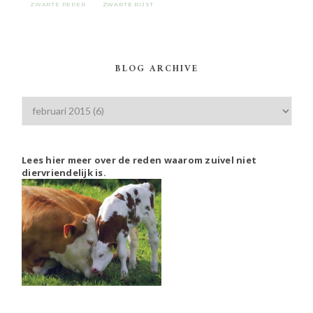
ZWARTE PEPER
ZWARTE RIJST
BLOG ARCHIVE
Lees hier meer over de reden waarom zuivel niet
diervriendelijk is.