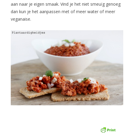
aan naar je eigen smaak. Vind je het niet smeuïg genoeg
dan kun je het aanpassen met of meer water of meer
veganaise.