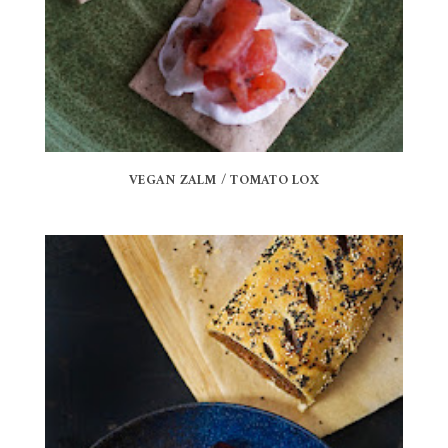
VEGAN ZALM / TOMATO LOX