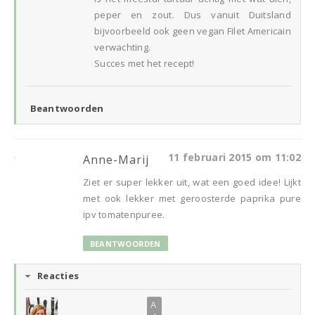
peper en zout. Dus vanuit Duitsland
bijvoorbeeld ook geen vegan Filet Americain
verwachting.
Succes met het recept!
Beantwoorden
11 februari 2015 om 11:02
Anne-Marij
Ziet er super lekker uit, wat een goed idee! Lijkt
met ook lekker met geroosterde paprika pure
ipv tomatenpuree.
BEANTWOORDEN
Reacties