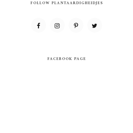
FOLLOW PLANTAARDIGHEIDJES
FACEBOOK PAGE