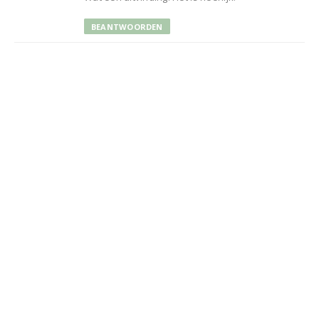
BEANTWOORDEN