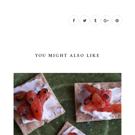
YOU MIGHT ALSO LIKE