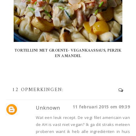
TORTELLINI MET GROENTE- VEGANKAASSAUS, PERZIK
EN AMANDEL
12 OPMERKINGEN:
11 februari 2015 om 09:39
Unknown
Wat een leuk recept. De vegi filet americain van
de AH is vast niet vegan? Ik ga dit straks meteen
proberen want ik heb alle ingrediënten in huis