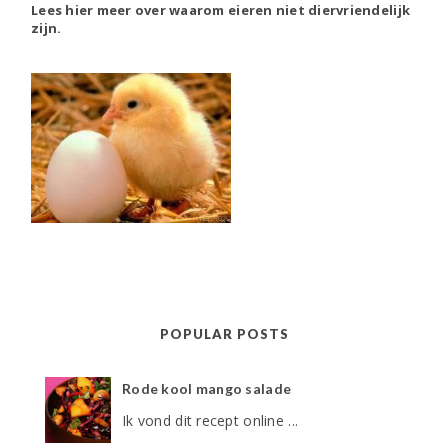
Lees hier meer over waarom eieren niet diervriendelijk
zijn.
POPULAR POSTS
Rode kool mango salade
Ik vond dit recept online ...