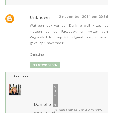
2 november 2014 om 20:36
Unknown
Wat een leuk verhaal! Dank je wel! Ik zet het
meteen op de Facebook en twitter van
VegFestNL! Ik hoop tot volgend jaar, in ieder
geval op 1 november!
Christine
BEANTWOORDEN
Reacties
Daniëlle
2 november 2014 om 21:50
Absoluut tot