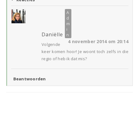
Daniëlle
4 november 2014 om 20:14
Volgende
keer komen hoor! Je woont toch zelfs in die
regio of heb ik dat mis?
Beantwoorden