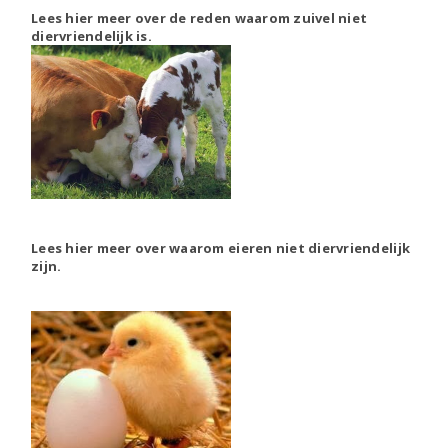
Lees hier meer over de reden waarom zuivel niet
diervriendelijk is.
Lees hier meer over waarom eieren niet diervriendelijk
zijn.