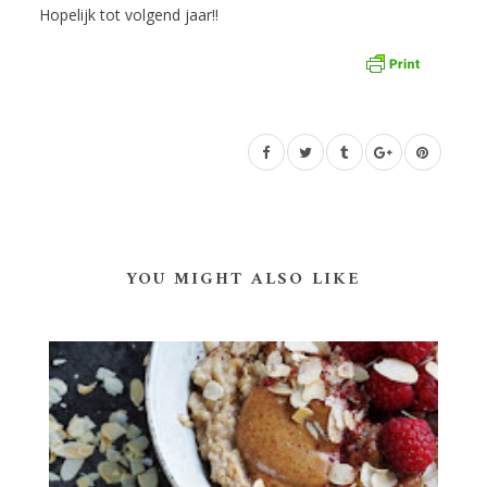
Hopelijk tot volgend jaar!!
YOU MIGHT ALSO LIKE