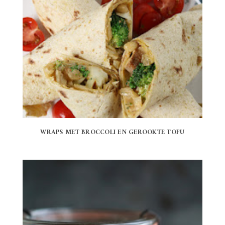
WRAPS MET BROCCOLI EN GEROOKTE TOFU