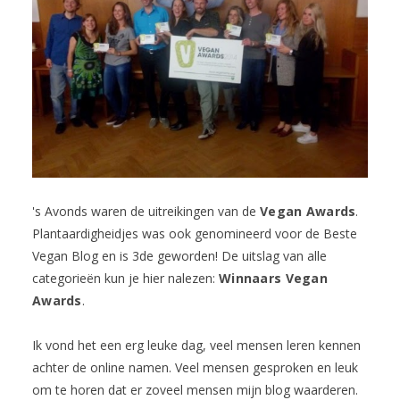
's Avonds waren de uitreikingen van de
Vegan Awards
.
Plantaardigheidjes was ook genomineerd voor de Beste
Vegan Blog en is 3de geworden! De uitslag van alle
categorieën kun je hier nalezen:
Winnaars Vegan
Awards
.
Ik vond het een erg leuke dag, veel mensen leren kennen
achter de online namen. Veel mensen gesproken en leuk
om te horen dat er zoveel mensen mijn blog waarderen.