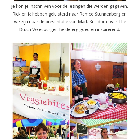
Je kon je inschrijven voor de lezingen die werden gegeven.
Rick en ik hebben geluisterd naar Remco Stunnenberg en
we zijn naar de presentatie van Mark Kulsdom over The
Dutch Weedburger. Beide erg goed en inspirerend.