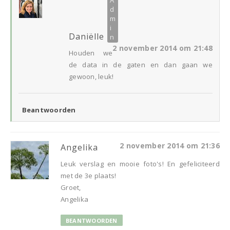
Daniëlle
2 november 2014 om 21:48
Houden we
de data in de gaten en dan gaan we
gewoon, leuk!
Beantwoorden
2 november 2014 om 21:36
Angelika
Leuk verslag en mooie foto's! En gefeliciteerd
met de 3e plaats!
Groet,
Angelika
BEANTWOORDEN