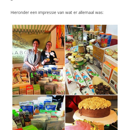
Hieronder een impressie van wat er allemaal was: