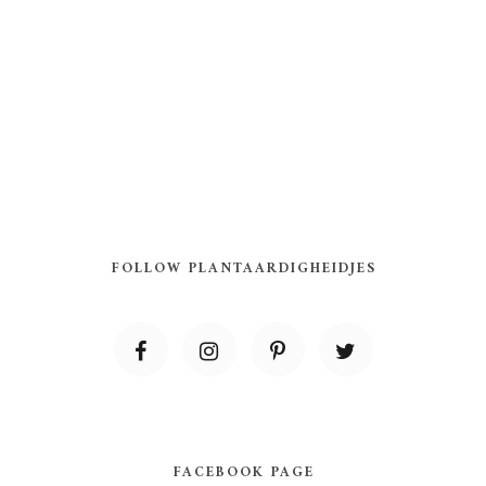
FOLLOW PLANTAARDIGHEIDJES
FACEBOOK PAGE