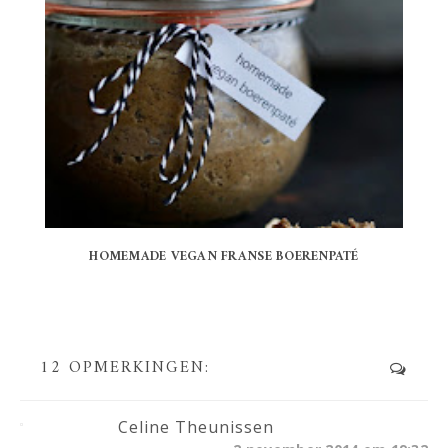
HOMEMADE VEGAN FRANSE BOERENPATÉ
12 OPMERKINGEN:
Celine Theunissen