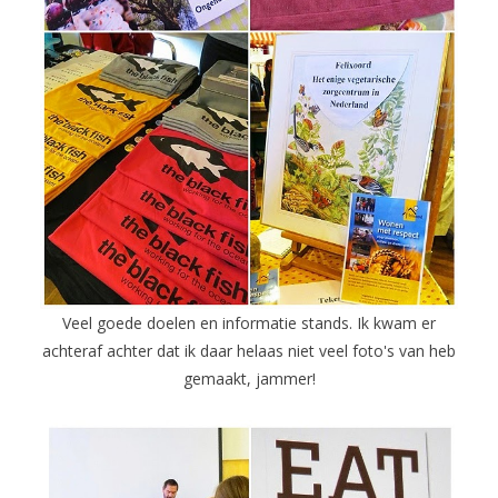
Veel goede doelen en informatie stands. Ik kwam er
achteraf achter dat ik daar helaas niet veel foto's van heb
gemaakt, jammer!