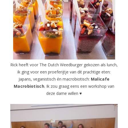
Rick heeft voor The Dutch Weedburger gekozen als lunch,
ik ging voor een proeferijtje van dit prachtige eten:
Japans, veganistisch én macrobiotisch:
Malicafe
Macrobiotisch
. Ik zou graag eens een workshop van
deze dame willen ♥