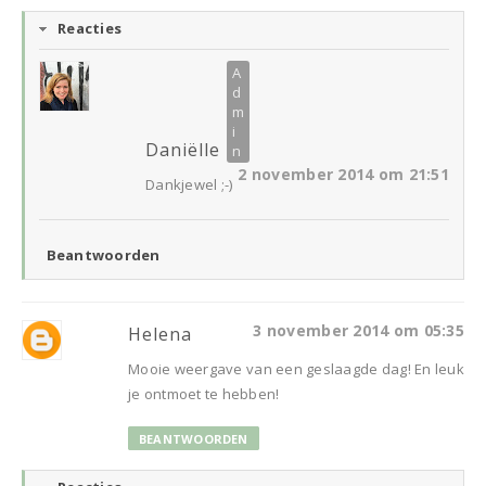
Reacties
Daniëlle
2 november 2014 om 21:51
Dankjewel ;-)
Beantwoorden
3 november 2014 om 05:35
Helena
Mooie weergave van een geslaagde dag! En leuk
je ontmoet te hebben!
BEANTWOORDEN