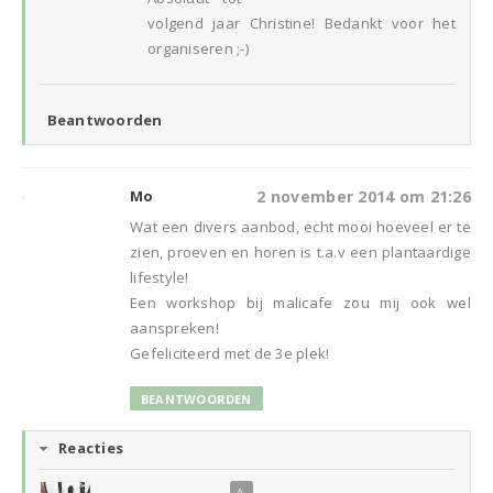
volgend jaar Christine! Bedankt voor het
organiseren ;-)
Beantwoorden
Mo
2 november 2014 om 21:26
Wat een divers aanbod, echt mooi hoeveel er te
zien, proeven en horen is t.a.v een plantaardige
lifestyle!
Een workshop bij malicafe zou mij ook wel
aanspreken!
Gefeliciteerd met de 3e plek!
BEANTWOORDEN
Reacties