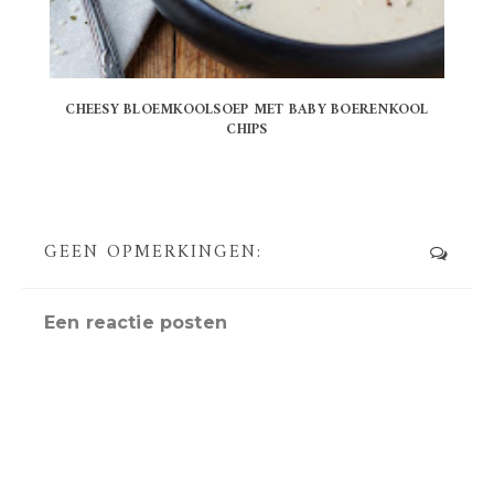
CHEESY BLOEMKOOLSOEP MET BABY BOERENKOOL
CHIPS
GEEN OPMERKINGEN:
Een reactie posten