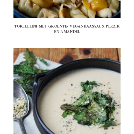
TORTELLINI MET GROENTE- VEGANKAASSAUS, PERZIK
EN AMANDEL