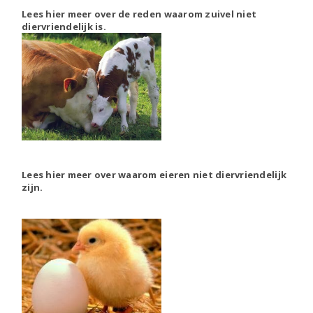
Lees hier meer over de reden waarom zuivel niet
diervriendelijk is.
Lees hier meer over waarom eieren niet diervriendelijk
zijn.