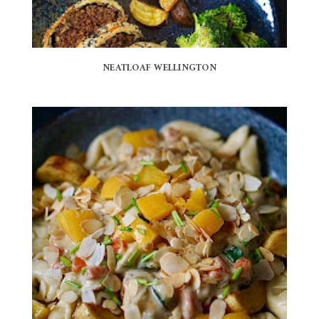
NEATLOAF WELLINGTON