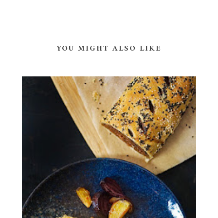
YOU MIGHT ALSO LIKE