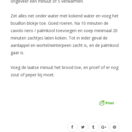
ongeveer een minuut of 5 verwarmen.
Zet alles net onder water met kokend water en voeg het
bouillon blokje toe. Goed roeren. Na 10 minuten de
cavolo nero / palmkool toevoegen en soep minimaal 20
minuten zachtjes laten koken. Tot in ieder geval de
aardappel en wortel/winterpeen zacht is, en de palmkool
gaar is.
Voeg de laatse minuut het brood toe, en proef of er nog
zout of peper bij moet.