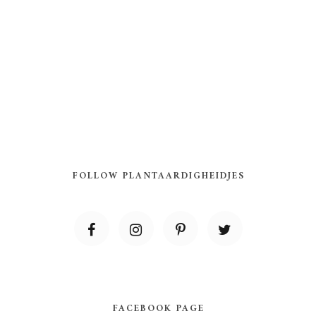
FOLLOW PLANTAARDIGHEIDJES
FACEBOOK PAGE