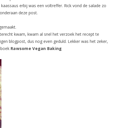
kaassaus erbij was een voltreffer. Rick vond de salade zo
e onderaan deze post.
 gemaakt.
terecht kwam, kwam al snel het verzoek het recept te
eigen blogpost, dus nog even geduld. Lekker was het zeker,
t boek
Rawsome Vegan Baking