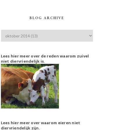
BLOG ARCHIVE
Lees hier meer over de reden waarom zuivel
niet diervriendelijk is.
Lees hier meer over waarom eieren niet
diervriendelijk zijn.