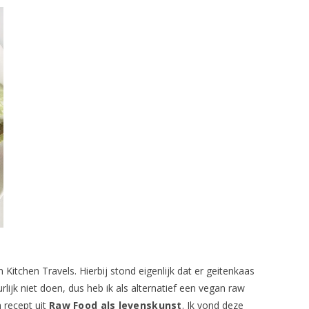
itchen Travels. Hierbij stond eigenlijk dat er geitenkaas
ijk niet doen, dus heb ik als alternatief een vegan raw
 recept uit
Raw Food als levenskunst
. Ik vond deze