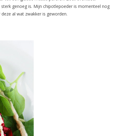
 sterk genoeg is. Mijn chipotlepoeder is momenteel nog
 deze al wat zwakker is geworden.