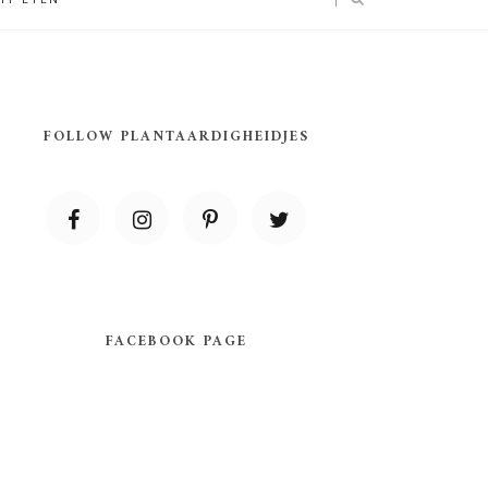
FOLLOW PLANTAARDIGHEIDJES
FACEBOOK PAGE