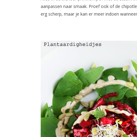
aanpassen naar smaak. Proef ook of de chipotle
erg scherp, maar je kan er meer indoen wanneer