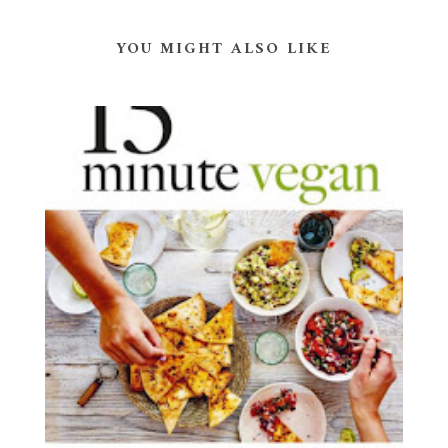
YOU MIGHT ALSO LIKE