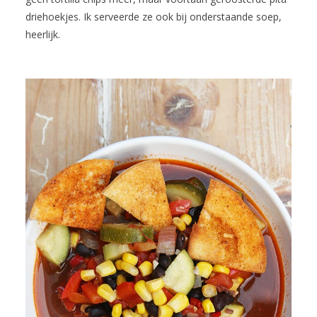
driehoekjes. Ik serveerde ze ook bij onderstaande soep,
heerlijk.