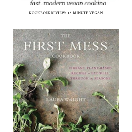
KOOKBOEKREVIEW: 15 MINUTE VEGAN