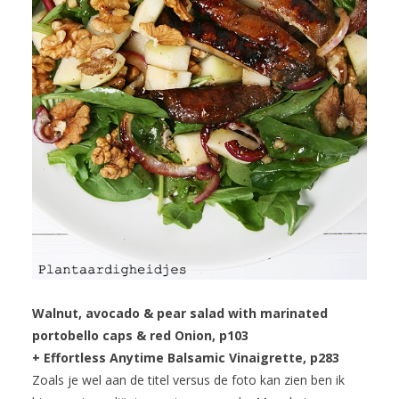
Walnut, avocado & pear salad with marinated
portobello caps & red Onion, p103
+ Effortless Anytime Balsamic Vinaigrette, p283
Zoals je wel aan de titel versus de foto kan zien ben ik