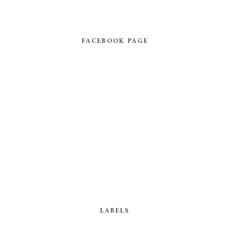
FACEBOOK PAGE
LABELS