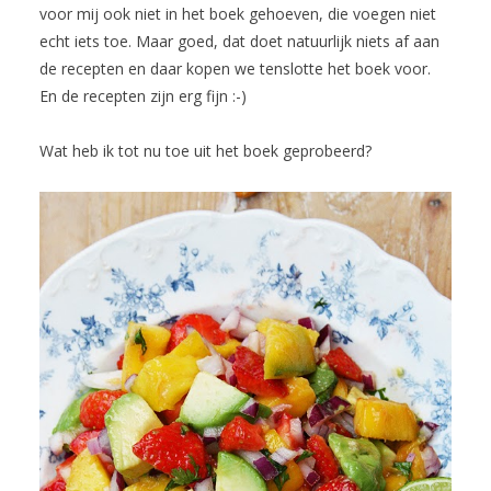
voor mij ook niet in het boek gehoeven, die voegen niet
echt iets toe. Maar goed, dat doet natuurlijk niets af aan
de recepten en daar kopen we tenslotte het boek voor.
En de recepten zijn erg fijn :-)
Wat heb ik tot nu toe uit het boek geprobeerd?