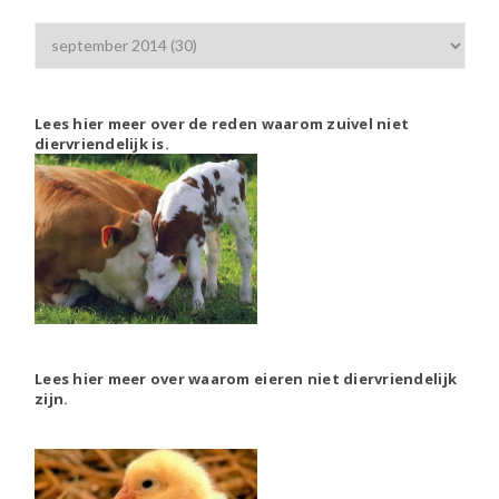
Lees hier meer over de reden waarom zuivel niet
diervriendelijk is.
Lees hier meer over waarom eieren niet diervriendelijk
zijn.