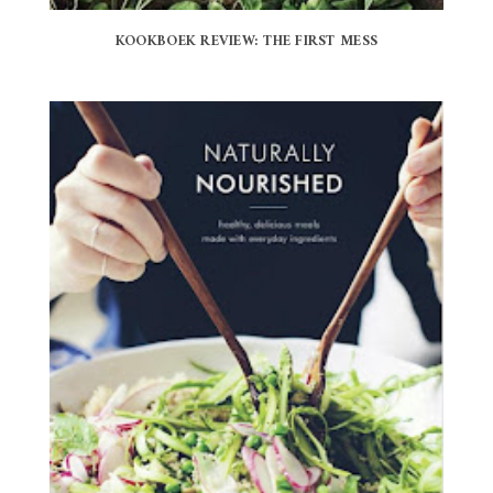
KOOKBOEK REVIEW: THE FIRST MESS