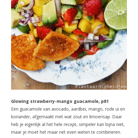
Glowing strawberry-mango guacamole, p81
Een guacamole van avocado, aardbei, mango, rode ui en
koriander, afgemaakt met wat zout en limoensap. Daar
heb je eigenlijk al het hele recept, simpeler kan bijna niet,
maar je moet het maar net even weten te combineren.