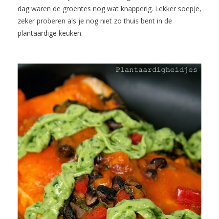
dag waren de groentes nog wat knapperig. Lekker soepje,
zeker proberen als je nog niet zo thuis bent in de
plantaardige keuken.