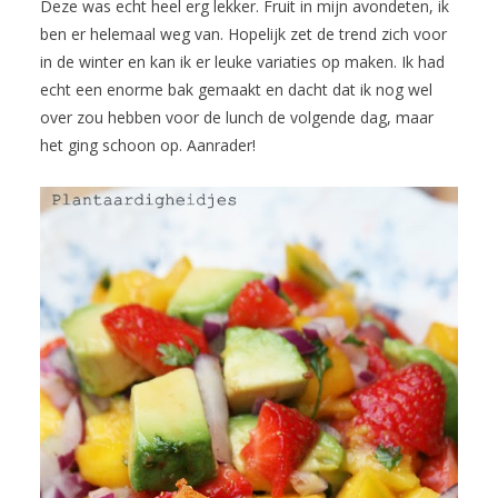
Deze was echt heel erg lekker. Fruit in mijn avondeten, ik
ben er helemaal weg van. Hopelijk zet de trend zich voor
in de winter en kan ik er leuke variaties op maken. Ik had
echt een enorme bak gemaakt en dacht dat ik nog wel
over zou hebben voor de lunch de volgende dag, maar
het ging schoon op. Aanrader!