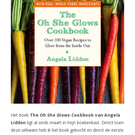
Het boek
The Oh She Glows Cookbook van Angela
Liddon
ligt al sinds maart in mijn boekenkast. Direct toen
deze uitkwam heb ik het boek gekocht en direct de eerste