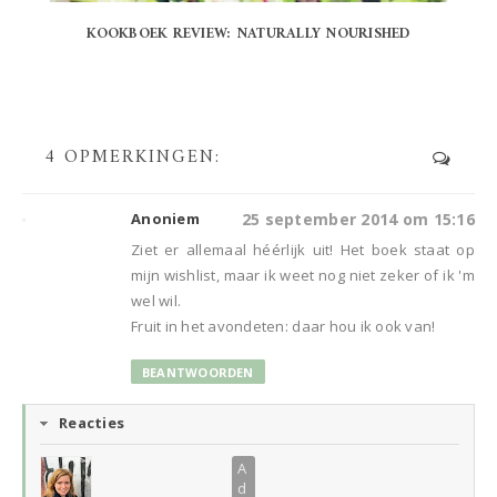
KOOKBOEK REVIEW: NATURALLY NOURISHED
4 OPMERKINGEN:
Anoniem
25 september 2014 om 15:16
Ziet er allemaal héérlijk uit! Het boek staat op
mijn wishlist, maar ik weet nog niet zeker of ik 'm
wel wil.
Fruit in het avondeten: daar hou ik ook van!
BEANTWOORDEN
Reacties