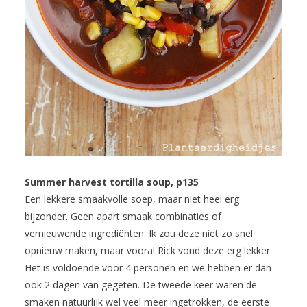
Summer harvest tortilla soup, p135
Een lekkere smaakvolle soep, maar niet heel erg
bijzonder. Geen apart smaak combinaties of
vernieuwende ingrediënten. Ik zou deze niet zo snel
opnieuw maken, maar vooral Rick vond deze erg lekker.
Het is voldoende voor 4 personen en we hebben er dan
ook 2 dagen van gegeten. De tweede keer waren de
smaken natuurlijk wel veel meer ingetrokken, de eerste