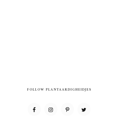
FOLLOW PLANTAARDIGHEIDJES