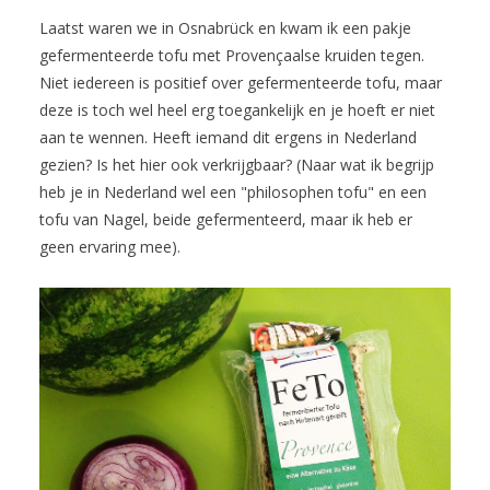
Laatst waren we in Osnabrück en kwam ik een pakje
gefermenteerde tofu met Provençaalse kruiden tegen.
Niet iedereen is positief over gefermenteerde tofu, maar
deze is toch wel heel erg toegankelijk en je hoeft er niet
aan te wennen. Heeft iemand dit ergens in Nederland
gezien? Is het hier ook verkrijgbaar? (Naar wat ik begrijp
heb je in Nederland wel een "philosophen tofu" en een
tofu van Nagel, beide gefermenteerd, maar ik heb er
geen ervaring mee).