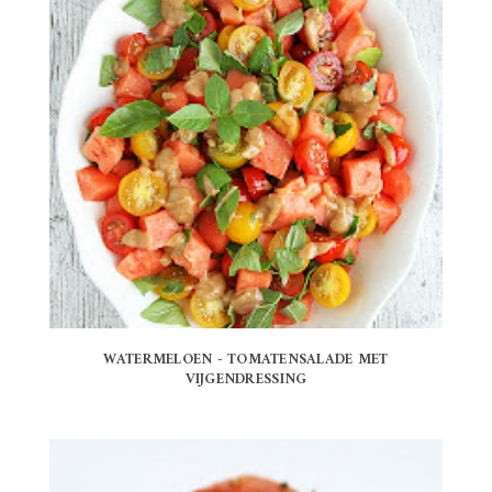
WATERMELOEN - TOMATENSALADE MET
VIJGENDRESSING