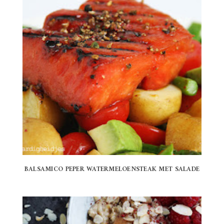
BALSAMICO PEPER WATERMELOENSTEAK MET SALADE