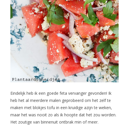
Eindelijk heb ik een goede feta vervanger gevonden! Ik
heb het al meerdere malen geprobeerd om het zelf te
maken met blokjes tofu in een kruidige azijn te weken,
maar het was nooit zo als ik hoopte dat het zou worden.
Het zoutige van binnenuit ontbrak min of meer.