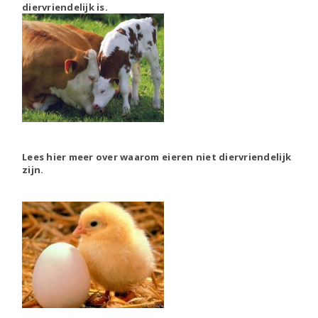
diervriendelijk is.
Lees hier meer over waarom eieren niet diervriendelijk
zijn.