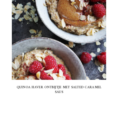
QUINOA HAVER ONTBIJTJE MET SALTED CARAMEL
SAUS