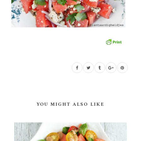
YOU MIGHT ALSO LIKE