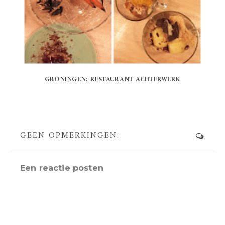
GRONINGEN: RESTAURANT ACHTERWERK
GEEN OPMERKINGEN:
Een reactie posten