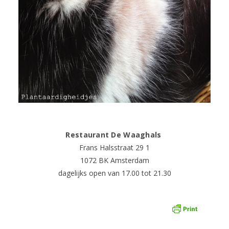
Restaurant De Waaghals
Frans Halsstraat 29 1
1072 BK Amsterdam
dagelijks open van 17.00 tot 21.30