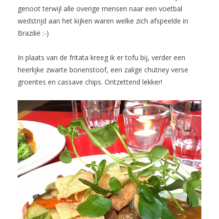
genoot terwijl alle overige mensen naar een voetbal
wedstrijd aan het kijken waren welke zich afspeelde in
Brazilië :-)
In plaats van de fritata kreeg ik er tofu bij, verder een
heerlijke zwarte bonenstoof, een zalige chutney verse
groentes en cassave chips. Ontzettend lekker!