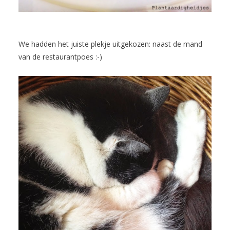
We hadden het juiste plekje uitgekozen: naast de mand
van de restaurantpoes :-)