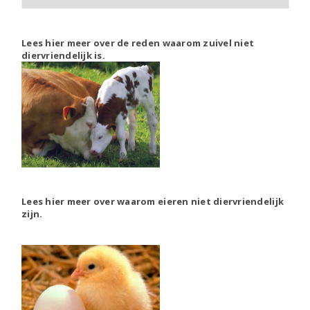
Lees hier meer over de reden waarom zuivel niet
diervriendelijk is.
Lees hier meer over waarom eieren niet diervriendelijk
zijn.