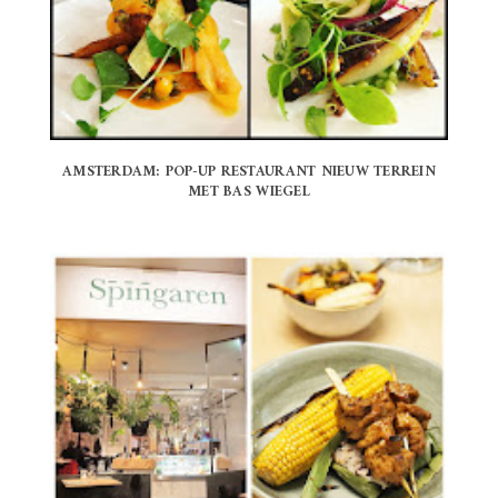
AMSTERDAM: POP-UP RESTAURANT NIEUW TERREIN
MET BAS WIEGEL