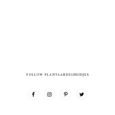
FOLLOW PLANTAARDIGHEIDJES