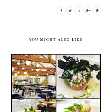
YOU MIGHT ALSO LIKE