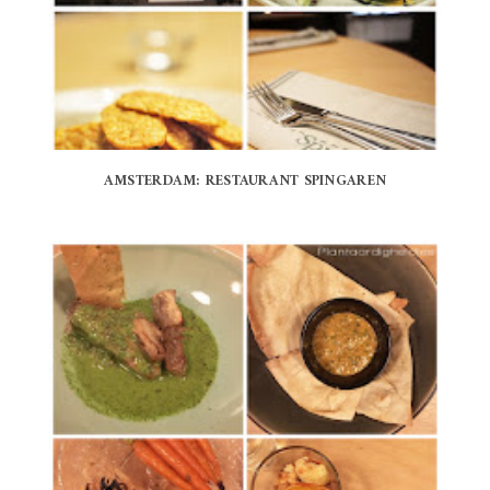
AMSTERDAM: RESTAURANT SPINGAREN