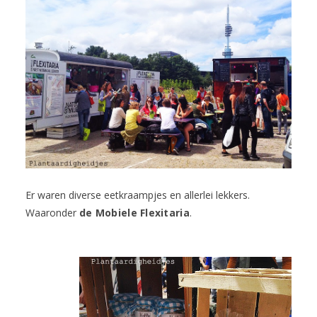
Er waren diverse eetkraampjes en allerlei lekkers.
Waaronder
de Mobiele Flexitaria
.