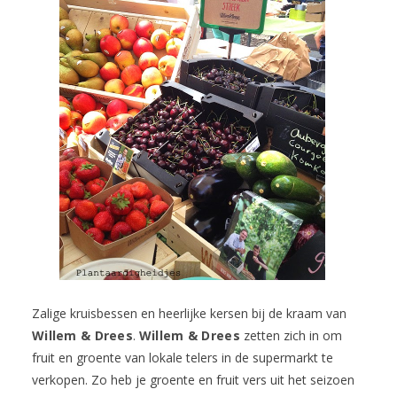
Zalige kruisbessen en heerlijke kersen bij de kraam van
Willem & Drees
.
Willem & Drees
zetten zich in om
fruit en groente van lokale telers in de supermarkt te
verkopen. Zo heb je groente en fruit vers uit het seizoen