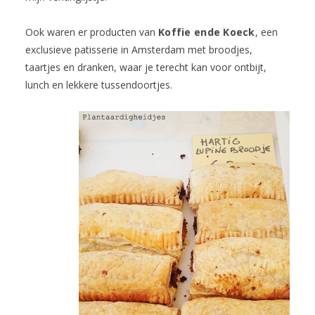
Ook waren er producten van
Koffie ende Koeck
, een
exclusieve patisserie in Amsterdam met broodjes,
taartjes en dranken, waar je terecht kan voor ontbijt,
lunch en lekkere tussendoortjes.