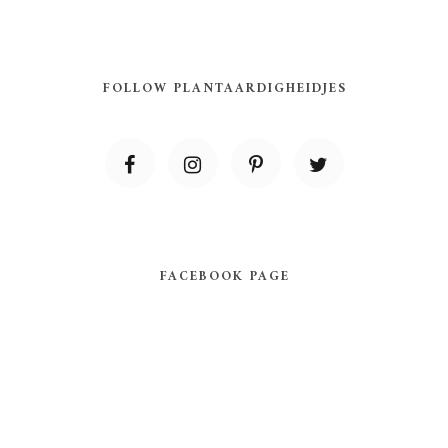
FOLLOW PLANTAARDIGHEIDJES
FACEBOOK PAGE