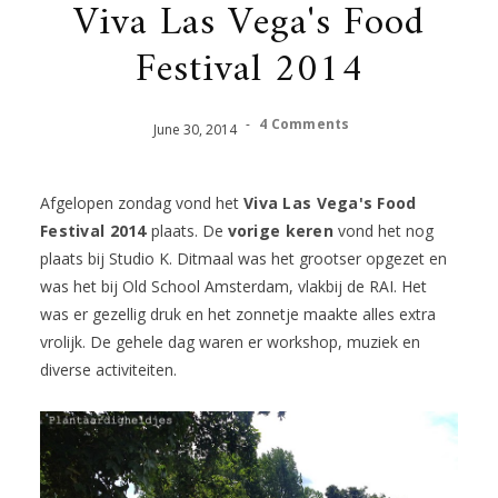
Viva Las Vega's Food
Festival 2014
-
4 Comments
June
30
,
2014
Afgelopen zondag vond het
Viva Las Vega's Food
Festival 2014
plaats. De
vorige keren
vond het nog
plaats bij Studio K. Ditmaal was het grootser opgezet en
was het bij Old School Amsterdam, vlakbij de RAI. Het
was er gezellig druk en het zonnetje maakte alles extra
vrolijk. De gehele dag waren er workshop, muziek en
diverse activiteiten.