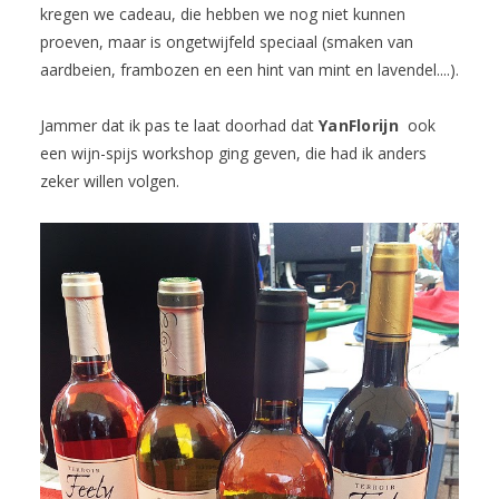
kregen we cadeau, die hebben we nog niet kunnen
proeven, maar is ongetwijfeld speciaal (smaken van
aardbeien, frambozen en een hint van mint en lavendel....).
Jammer dat ik pas te laat doorhad dat
YanFlorijn
ook
een wijn-spijs workshop ging geven, die had ik anders
zeker willen volgen.