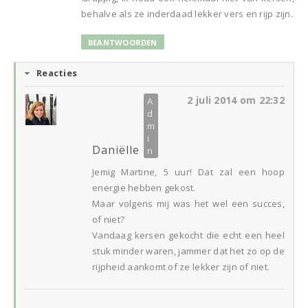
behalve als ze inderdaad lekker vers en rijp zijn.
BEANTWOORDEN
Reacties
2 juli 2014 om 22:32
Daniëlle
Jemig Martine, 5 uur! Dat zal een hoop
energie hebben gekost.
Maar volgens mij was het wel een succes,
of niet?
Vandaag kersen gekocht die echt een heel
stuk minder waren, jammer dat het zo op de
rijpheid aankomt of ze lekker zijn of niet.