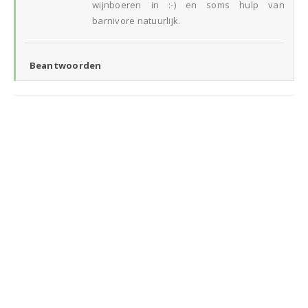
wijnboeren in :-) en soms hulp van
barnivore natuurlijk.
Beantwoorden