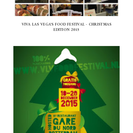
VIVA LAS VEGA'S FOOD FESTIVAL - CHRISTMAS
EDITION 2015