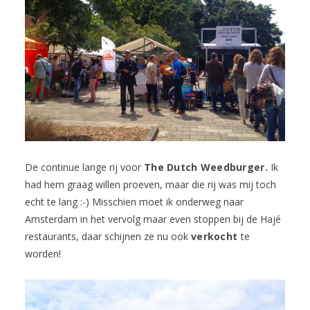
De continue lange rij voor
The Dutch Weedburger.
Ik
had hem graag willen proeven, maar die rij was mij toch
echt te lang :-) Misschien moet ik onderweg naar
Amsterdam in het vervolg maar even stoppen bij de Hajé
restaurants, daar schijnen ze nu ook
verkocht
te
worden!