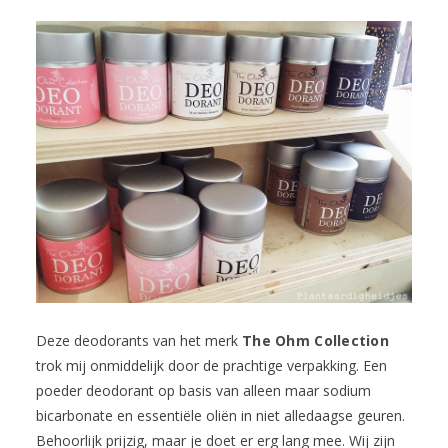
Deze deodorants van het merk
The Ohm Collection
trok mij onmiddelijk door de prachtige verpakking. Een
poeder deodorant op basis van alleen maar sodium
bicarbonate en essentiële oliën in niet alledaagse geuren.
Behoorlijk prijzig, maar je doet er erg lang mee. Wij zijn