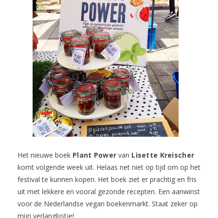
Het nieuwe boek
Plant Power
van
Lisette Kreischer
komt volgende week uit. Helaas net niet op tijd om op het
festival te kunnen kopen. Het boek ziet er prachtig en fris
uit met lekkere en vooral gezonde recepten. Een aanwinst
voor de Nederlandse vegan boekenmarkt. Staat zeker op
mijn verlanglijstje!