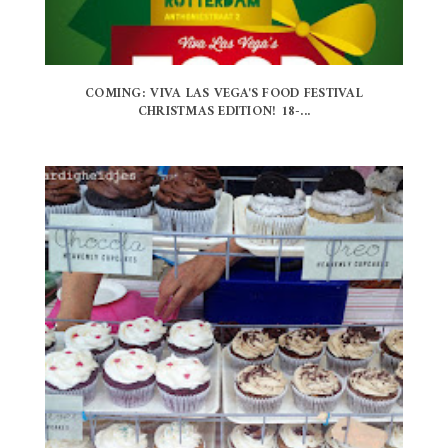
COMING: VIVA LAS VEGA'S FOOD FESTIVAL
CHRISTMAS EDITION! 18-...