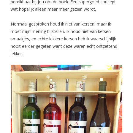
bereikbaar bij jou om de hoek. Een supergoed concept
wat hopelijk alleen maar meer gezien wordt.
Normaal gesproken houd ik niet van kersen, maar ik
moet mijn mening bijstellen. Ik houd niet van kersen
smaakjes, en echte lekkere kersen heb ik waarschijnlijk
nooit eerder gegeten want deze waren echt ontzettend
lekker.