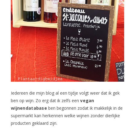
Iedereen die mijn blog al een tijdje volgt weer dat ik gek
ben op wijn. Zo erg dat ik zelfs een
vegan
wijnendatabase
ben begonnen zodat ik makkelijk in de
supermarkt kan herkennen welke wijnen zonder dierlijke
producten geklaard zijn.