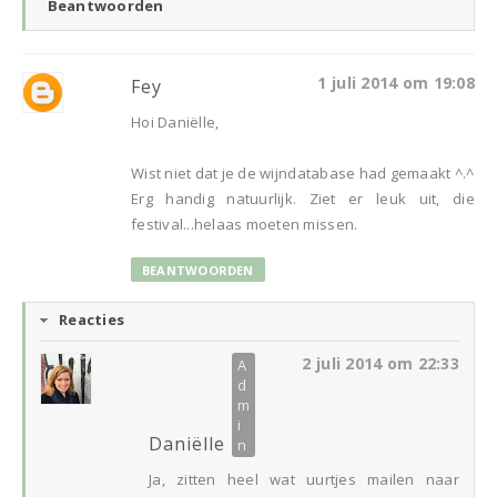
Beantwoorden
1 juli 2014 om 19:08
Fey
Hoi Daniëlle,
Wist niet dat je de wijndatabase had gemaakt ^.^
Erg handig natuurlijk. Ziet er leuk uit, die
festival...helaas moeten missen.
BEANTWOORDEN
Reacties
2 juli 2014 om 22:33
Daniëlle
Ja, zitten heel wat uurtjes mailen naar