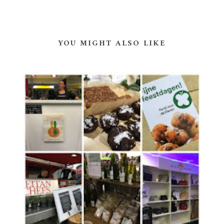
YOU MIGHT ALSO LIKE