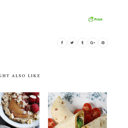
GHT ALSO LIKE