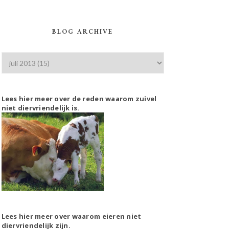
BLOG ARCHIVE
Lees hier meer over de reden waarom zuivel
niet diervriendelijk is.
Lees hier meer over waarom eieren niet
diervriendelijk zijn.