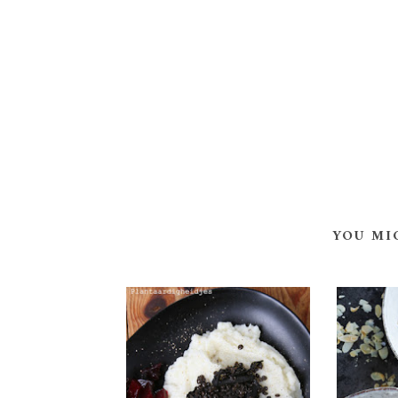
YOU MI