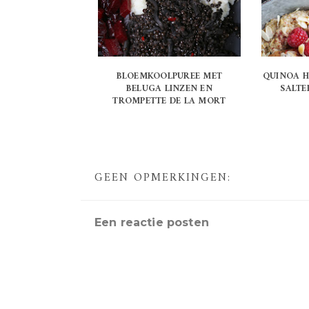
BLOEMKOOLPUREE MET
QUINOA H
BELUGA LINZEN EN
SALTE
TROMPETTE DE LA MORT
GEEN OPMERKINGEN:
Een reactie posten