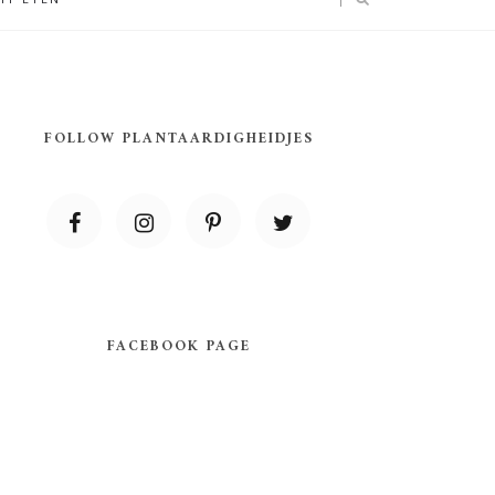
FOLLOW PLANTAARDIGHEIDJES
FACEBOOK PAGE