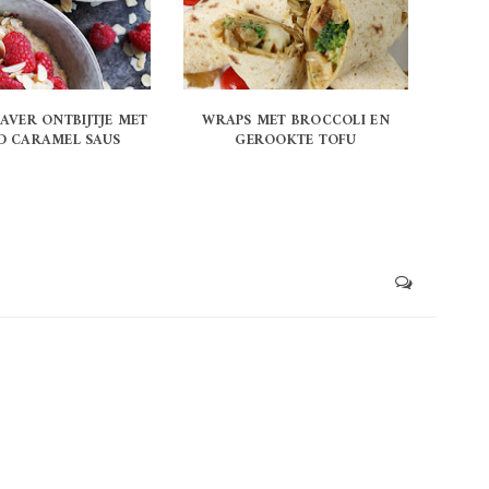
AVER ONTBIJTJE MET
WRAPS MET BROCCOLI EN
D CARAMEL SAUS
GEROOKTE TOFU