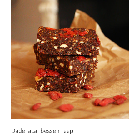
Dadel acai bessen reep