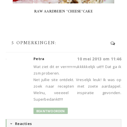
RAW AARDBEIEN "CHEESE"CAKE
5 OPMERKINGEN:
Petra
10 mei 2013 om 11:46
Wat ziet dit er verrrrrrrukkkkkelijk uit!!! Dat ga ik
zsm proberen.
Net jullie site ontdekt. Vreselijk leuk! Ik was op
zoek naar recepten met zoete aardappel.
Welnu, veeeeel inspiratie gevonden.
Superbedankt!!!!
BEANTWOORDEN
Reacties