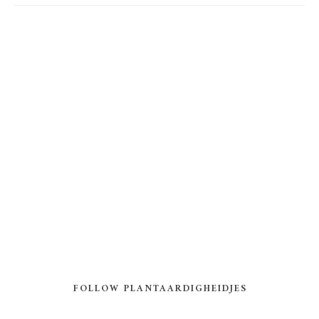
FOLLOW PLANTAARDIGHEIDJES