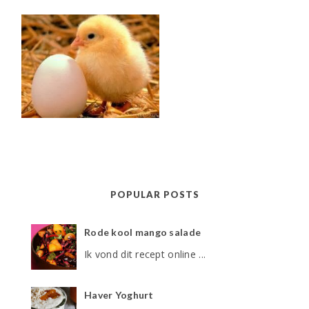
POPULAR POSTS
Rode kool mango salade
Ik vond dit recept online ...
Haver Yoghurt