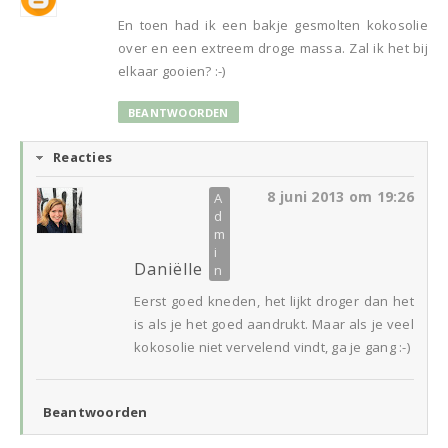
En toen had ik een bakje gesmolten kokosolie
over en een extreem droge massa. Zal ik het bij
elkaar gooien? :-)
BEANTWOORDEN
Reacties
8 juni 2013 om 19:26
Daniëlle
Eerst goed kneden, het lijkt droger dan het
is als je het goed aandrukt. Maar als je veel
kokosolie niet vervelend vindt, ga je gang :-)
Beantwoorden