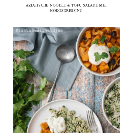
AZIATISCHE NOODLE & TOFU SALADE MET
KOKOSDRESSING