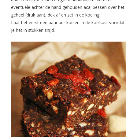
eventuele achter de hand gehouden acai bessen over het
geheel (druk aan), dek af en zet in de koeling.
Laat het eerst een paar uur koelen in de koelkast voordat
je het in stukken snijd.