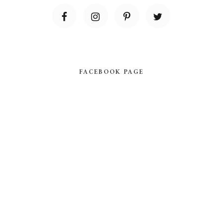
FACEBOOK PAGE