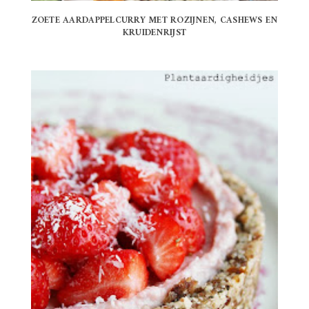
ZOETE AARDAPPELCURRY MET ROZIJNEN, CASHEWS EN
KRUIDENRIJST