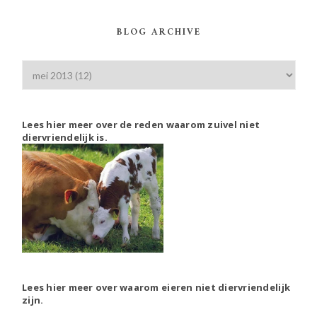
BLOG ARCHIVE
Lees hier meer over de reden waarom zuivel niet
diervriendelijk is.
Lees hier meer over waarom eieren niet diervriendelijk
zijn.