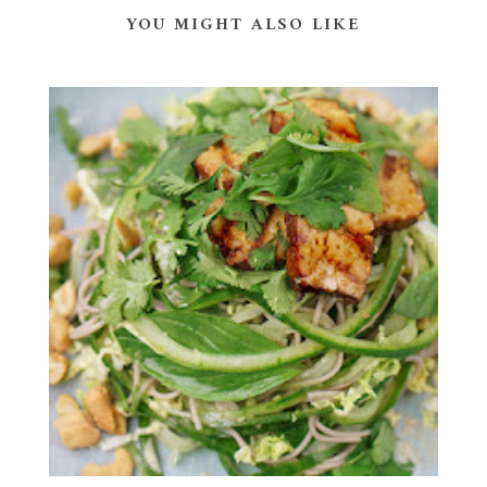
YOU MIGHT ALSO LIKE