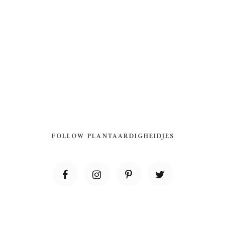
FOLLOW PLANTAARDIGHEIDJES