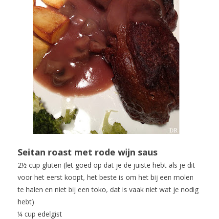
Seitan roast met rode wijn saus
2½ cup gluten (let goed op dat je de juiste hebt als je dit
voor het eerst koopt, het beste is om het bij een molen
te halen en niet bij een toko, dat is vaak niet wat je nodig
hebt)
¼ cup edelgist