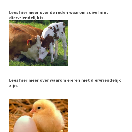
Lees hier meer over de reden waarom zuivel niet
diervriendelijk is.
Lees hier meer over waarom eieren niet diervriendelijk
zijn.