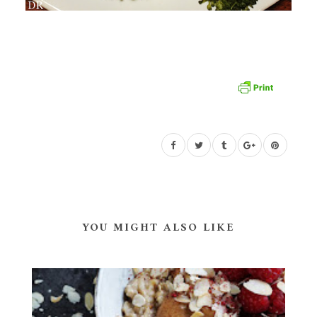
YOU MIGHT ALSO LIKE