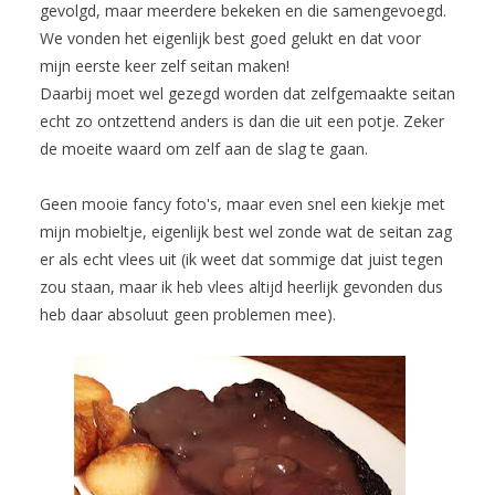
gevolgd, maar meerdere bekeken en die samengevoegd.
We vonden het eigenlijk best goed gelukt en dat voor
mijn eerste keer zelf seitan maken!
Daarbij moet wel gezegd worden dat zelfgemaakte seitan
echt zo ontzettend anders is dan die uit een potje. Zeker
de moeite waard om zelf aan de slag te gaan.
Geen mooie fancy foto's, maar even snel een kiekje met
mijn mobieltje, eigenlijk best wel zonde wat de seitan zag
er als echt vlees uit (ik weet dat sommige dat juist tegen
zou staan, maar ik heb vlees altijd heerlijk gevonden dus
heb daar absoluut geen problemen mee).