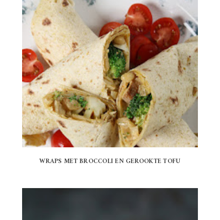
WRAPS MET BROCCOLI EN GEROOKTE TOFU