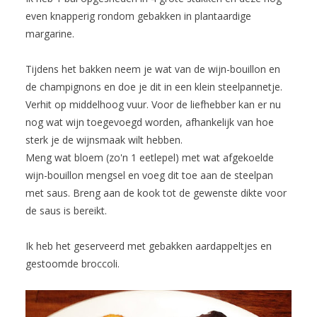
even knapperig rondom gebakken in plantaardige
margarine.
Tijdens het bakken neem je wat van de wijn-bouillon en
de champignons en doe je dit in een klein steelpannetje.
Verhit op middelhoog vuur. Voor de liefhebber kan er nu
nog wat wijn toegevoegd worden, afhankelijk van hoe
sterk je de wijnsmaak wilt hebben.
Meng wat bloem (zo'n 1 eetlepel) met wat afgekoelde
wijn-bouillon mengsel en voeg dit toe aan de steelpan
met saus. Breng aan de kook tot de gewenste dikte voor
de saus is bereikt.
Ik heb het geserveerd met gebakken aardappeltjes en
gestoomde broccoli.