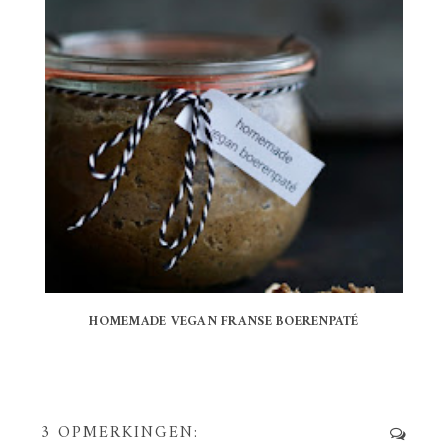
HOMEMADE VEGAN FRANSE BOERENPATÉ
3 OPMERKINGEN: