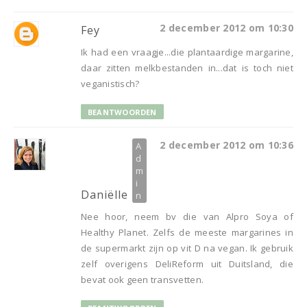
2 december 2012 om 10:30
Fey
Ik had een vraagje...die plantaardige margarine,
daar zitten melkbestanden in...dat is toch niet
veganistisch?
BEANTWOORDEN
2 december 2012 om 10:36
Daniëlle
Nee hoor, neem bv die van Alpro Soya of
Healthy Planet. Zelfs de meeste margarines in
de supermarkt zijn op vit D na vegan. Ik gebruik
zelf overigens DeliReform uit Duitsland, die
bevat ook geen transvetten.