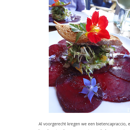
Al voorgerecht kregen we een bietencapraccio, e