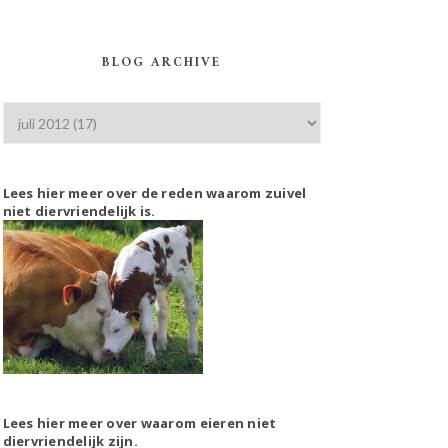
BLOG ARCHIVE
Lees hier meer over de reden waarom zuivel
niet diervriendelijk is.
Lees hier meer over waarom eieren niet
diervriendelijk zijn.