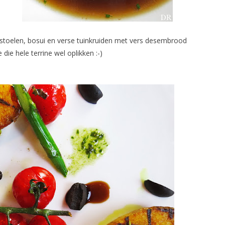
stoelen, bosui en verse tuinkruiden met vers desembrood
 die hele terrine wel oplikken :-)