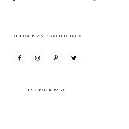
FOLLOW PLANTAARDIGHEIDJES
FACEBOOK PAGE