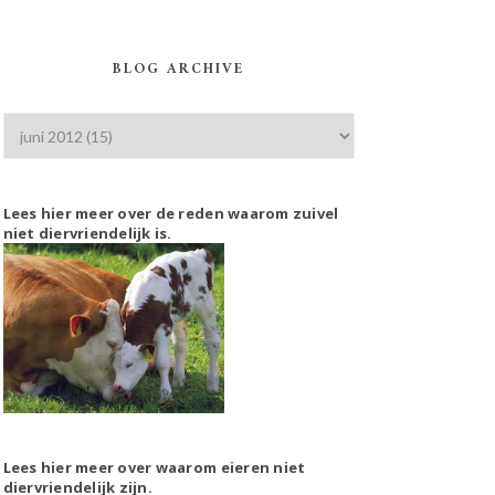
BLOG ARCHIVE
Lees hier meer over de reden waarom zuivel
niet diervriendelijk is.
Lees hier meer over waarom eieren niet
diervriendelijk zijn.