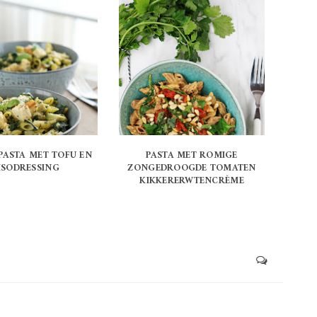
PASTA MET TOFU EN
PASTA MET ROMIGE
ISODRESSING
ZONGEDROOGDE TOMATEN
KIKKERERWTENCRÈME