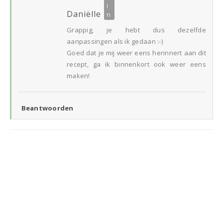
Daniëlle
Grappig, je hebt dus dezelfde
aanpassingen als ik gedaan :-)
Goed dat je mij weer eens herinnert aan dit
recept, ga ik binnenkort ook weer eens
maken!
Beantwoorden