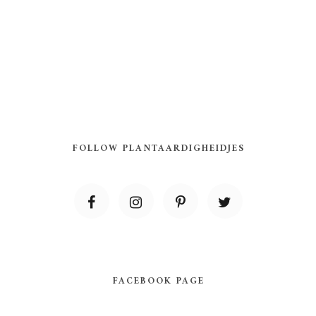
FOLLOW PLANTAARDIGHEIDJES
FACEBOOK PAGE