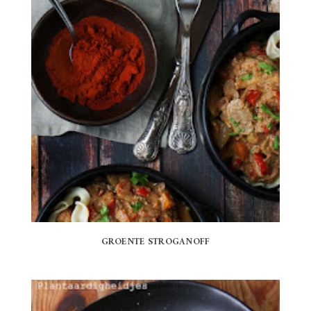
GROENTE STROGANOFF