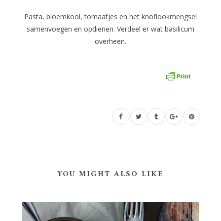
Pasta, bloemkool, tomaatjes en het knoflookmengsel
samenvoegen en opdienen. Verdeel er wat basilicum
overheen.
YOU MIGHT ALSO LIKE