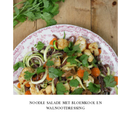
NOODLE SALADE MET BLOEMKOOL EN
WALNOOTDRESSING