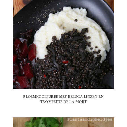
BLOEMKOOLPUREE MET BELUGA LINZEN EN
TROMPETTE DE LA MORT