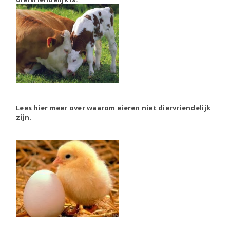
Lees hier meer over waarom eieren niet diervriendelijk
zijn.