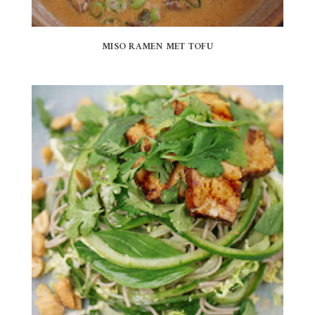
MISO RAMEN MET TOFU