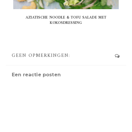
AZIATISCHE NOODLE & TOFU SALADE MET
KOKOSDRESSING
GEEN OPMERKINGEN:
Een reactie posten