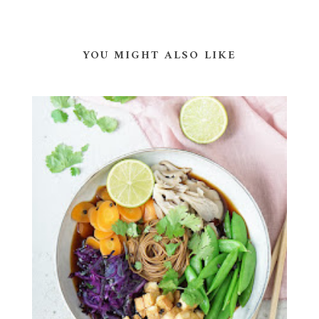
YOU MIGHT ALSO LIKE