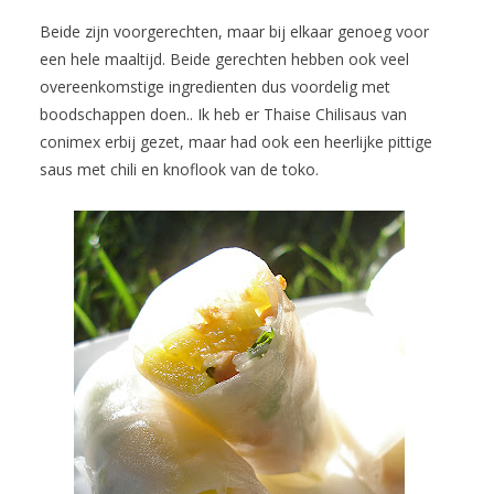
Beide zijn voorgerechten, maar bij elkaar genoeg voor
een hele maaltijd. Beide gerechten hebben ook veel
overeenkomstige ingredienten dus voordelig met
boodschappen doen.. Ik heb er Thaise Chilisaus van
conimex erbij gezet, maar had ook een heerlijke pittige
saus met chili en knoflook van de toko.