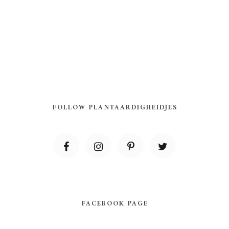
FOLLOW PLANTAARDIGHEIDJES
FACEBOOK PAGE