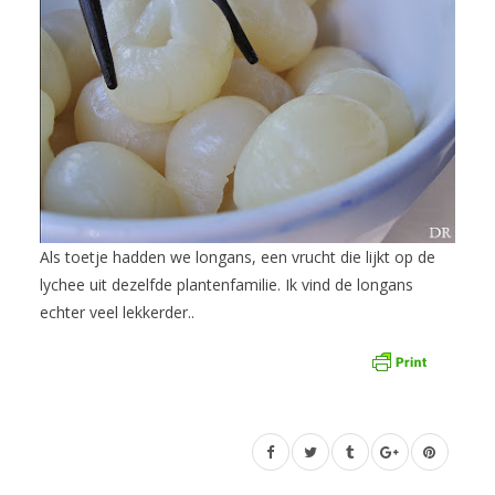
Als toetje hadden we longans, een vrucht die lijkt op de
lychee uit dezelfde plantenfamilie. Ik vind de longans
echter veel lekkerder..