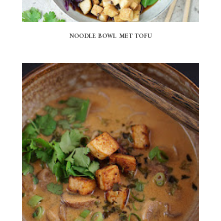
NOODLE BOWL MET TOFU